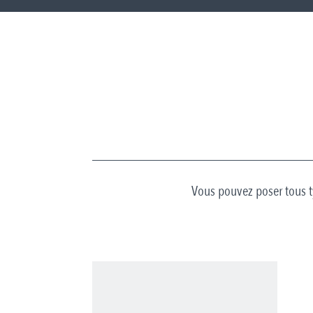
Vous pouvez poser tous t