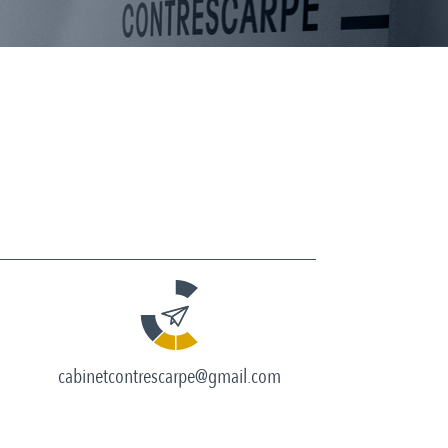
cabinetcontrescarpe@gmail.com