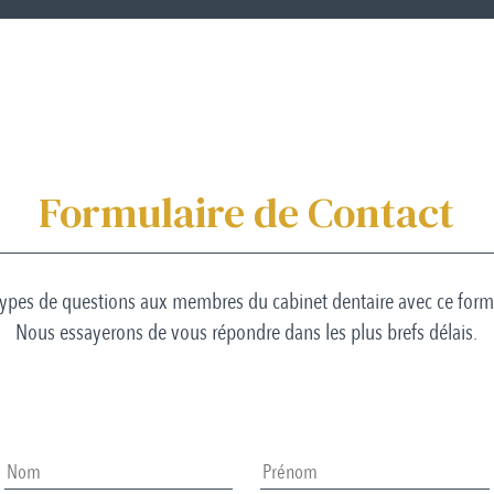
Formulaire de Contact
ypes de questions aux membres du cabinet dentaire avec ce formul
Nous essayerons de vous répondre dans les plus brefs délais.