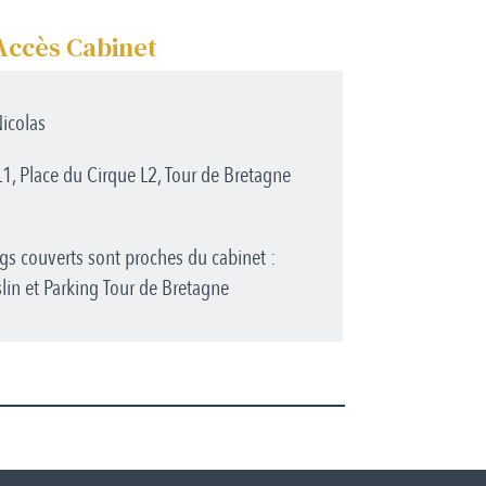
Accès Cabinet
Nicolas
, Place du Cirque L2, Tour de Bretagne
gs couverts sont proches du cabinet :
lin et Parking Tour de Bretagne