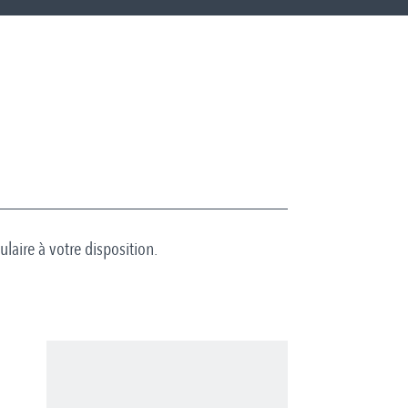
aire à votre disposition.