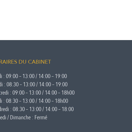
RAIRES DU CABINET
i : 09:00 – 13:00 / 14:00 – 19:00
i : 08:30 – 13:00 / 14:00 – 19:00
redi : 09:00 – 13:00 / 14:00 – 18h00
i : 08:30 – 13:00 / 14:00 – 18h00
redi : 08:30 – 13:00 / 14:00 – 18:00
di / Dimanche : Fermé