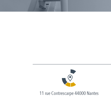
11 rue Contrescarpe 44000 Nantes