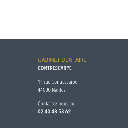
CABINET DENTAIRE
CONTRESCARPE
11 rue Contrescarpe
44000 Nantes
Contactez-nous au
02 40 48 53 62