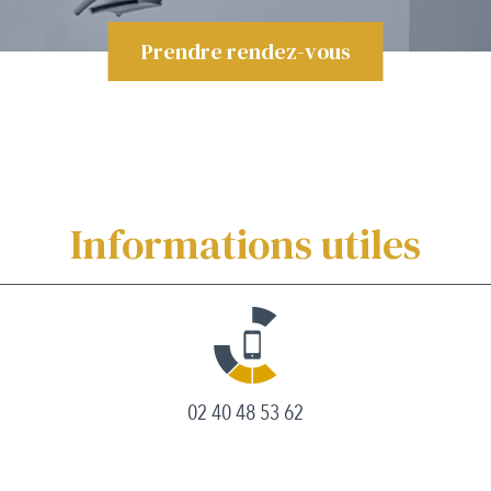
Prendre rendez-vous
Informations utiles
02 40 48 53 62