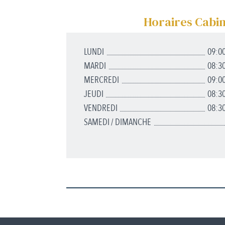
Horaires Cabi
LUNDI
09:00
MARDI
08:30
MERCREDI
09:00
JEUDI
08:30
VENDREDI
08:30
SAMEDI / DIMANCHE