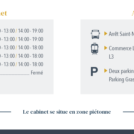
net
 - 13:00
/
14:00 - 19:00
Arrêt Saint-
 - 13:00
/
14:00 - 19:00
 - 13:00
/
14:00 - 18:00
Commerce L1
 - 13:00
/
14:00 - 18:00
L3
 - 13:00
/
14:00 - 18:00
Deux parkin
Fermé
Parking Gras
Le cabinet se situe en zone piétonne