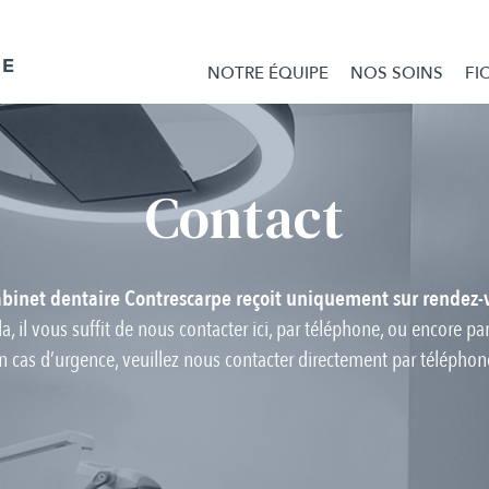
NOTRE ÉQUIPE
NOS SOINS
FI
Contact
abinet dentaire Contrescarpe reçoit uniquement sur rendez-
a, il vous suffit de nous contacter ici, par téléphone, ou encore par
n cas d’urgence, veuillez nous contacter directement par téléphon